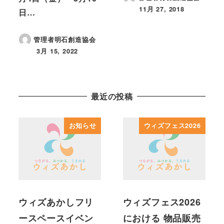
11月 27, 2018
日…
投稿日
管理者明石創造協会
3月 15, 2022
投稿日
最近の投稿
お知らせ
ウィズフェス2026
ウィズあかしフリ
ウィズフェス2026
ースペースイベン
における 物品販売