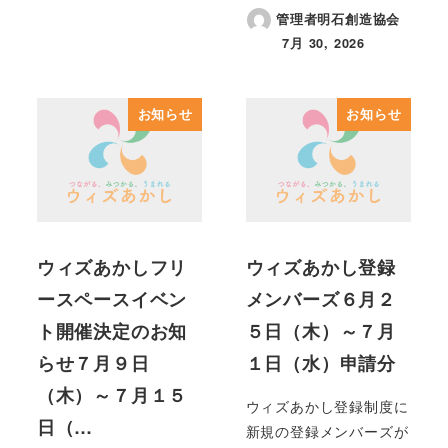
管理者明石創造協会
7月 30, 2026
投稿日
お知らせ
お知らせ
ウィズあかしフリ
ウィズあかし登録
ースペースイベン
メンバーズ６月２
ト開催決定のお知
５日（木）～７月
らせ７月９日
１日（水）申請分
（木）～７月１５
ウィズあかし登録制度に
日（…
新規の登録メンバーズが