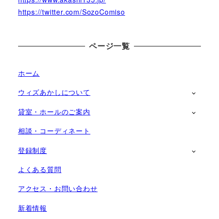
https://twitter.com/SozoComiso
ページ一覧
ホーム
ウィズあかしについて
貸室・ホールのご案内
相談・コーディネート
登録制度
よくある質問
アクセス・お問い合わせ
新着情報