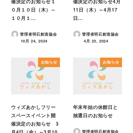
催決定のお知らせ１
催決定のお知らせ4月
０月１０日（木）～
11日（木）～4月17
１０月１…
日…
管理者明石創造協会
管理者明石創造協会
10月 24, 2024
4月 23, 2024
投稿日
投稿日
お知らせ
お知らせ
ウィズあかしフリー
年末年始の休館日と
スペースイベント開
抽選日のお知らせ
催決定のお知らせ 3
月4日（金）～3月10
管理者明石創造協会