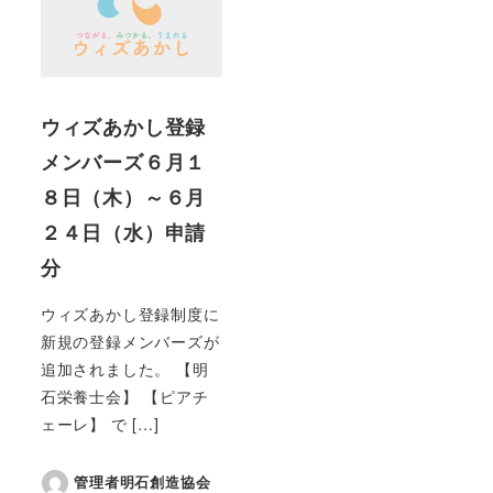
ウィズあかし登録
メンバーズ６月１
８日（木）～６月
２４日（水）申請
分
ウィズあかし登録制度に
新規の登録メンバーズが
追加されました。 【明
石栄養士会】 【ピアチ
ェーレ】 で […]
管理者明石創造協会