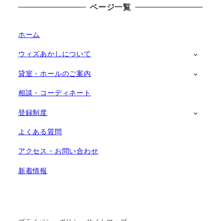
ページ一覧
ホーム
ウィズあかしについて
貸室・ホールのご案内
相談・コーディネート
登録制度
よくある質問
アクセス・お問い合わせ
新着情報