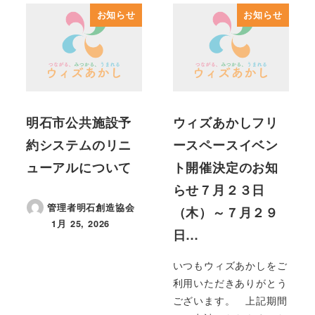
お知らせ
お知らせ
明石市公共施設予
ウィズあかしフリ
約システムのリニ
ースペースイベン
ューアルについて
ト開催決定のお知
らせ７月２３日
管理者明石創造協会
（木）～７月２９
1月 25, 2026
投稿日
日…
いつもウィズあかしをご
利用いただきありがとう
ございます。 上記期間