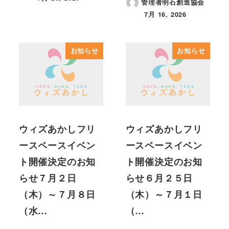
管理者明石創造協会
投稿日
7月 16, 2026
投稿日
お知らせ
お知らせ
ウィズあかしフリ
ウィズあかしフリ
ースペースイベン
ースペースイベン
ト開催決定のお知
ト開催決定のお知
らせ７月２日
らせ６月２５日
（木）～７月８日
（木）～７月１日
（水…
（…