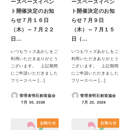
ースペースイベン
ースペースイベン
ト開催決定のお知
ト開催決定のお知
らせ７月１６日
らせ７月９日
（木）～７月２２
（木）～７月１５
日…
日（…
いつもウィズあかしをご
いつもウィズあかしをご
利用いただきありがとう
利用いただきありがとう
ございます。 上記期間
ございます。 上記期間
にご申請いただきました
にご申請いただきました
フリースペー […]
フリースペー […]
管理者明石創造協会
管理者明石創造協会
7月 30, 2026
7月 23, 2026
投稿日
投稿日
お知らせ
お知らせ