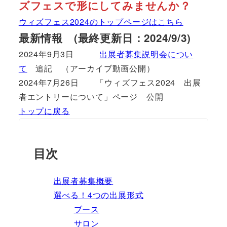
ズフェスで形にしてみませんか？
ウィズフェス2024のトップページはこちら
最新情報 (最終更新日：2024/9/3)
2024年9月3日
出展者募集説明会につい
て
追記 （アーカイブ動画公開）
2024年7月26日 「ウィズフェス2024 出展
者エントリーについて」ページ 公開
トップに戻る
目次
出展者募集概要
選べる！4つの出展形式
ブース
サロン