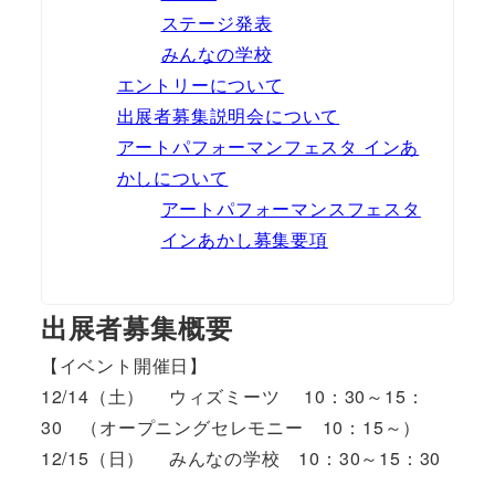
ステージ発表
みんなの学校
エントリーについて
出展者募集説明会について
アートパフォーマンフェスタ インあ
かしについて
アートパフォーマンスフェスタ
インあかし募集要項
出展者募集概要
【イベント開催日】
12/14（土） ウィズミーツ 10：30～15：
30 （オープニングセレモニー 10：15～）
12/15（日） みんなの学校 10：30～15：30