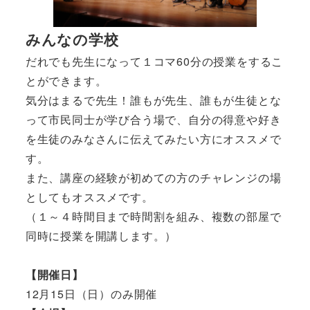
みんなの学校
だれでも先生になって１コマ60分の授業をするこ
とができます。
気分はまるで先生！誰もが先生、誰もが生徒とな
って市民同士が学び合う場で、自分の得意や好き
を生徒のみなさんに伝えてみたい方にオススメで
す。
また、講座の経験が初めての方のチャレンジの場
としてもオススメです。
（１～４時間目まで時間割を組み、複数の部屋で
同時に授業を開講します。）
【開催日】
12月15日（日）のみ開催