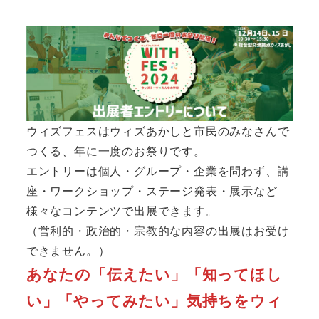
ウィズフェスはウィズあかしと市民のみなさんで
つくる、年に一度のお祭りです。
エントリーは個人・グループ・企業を問わず、講
座・ワークショップ・ステージ発表・展示など
様々なコンテンツで出展できます。
（営利的・政治的・宗教的な内容の出展はお受け
できません。）
あなたの「伝えたい」「知ってほし
い」「やってみたい」気持ちをウィ