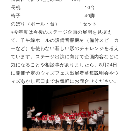
長机 10台
椅子 40脚
のぼり（ポール・台） 1セット
※今年度は今後のステージ企画の展開を見据え
て、子午線ホールの設備音響機材（備付スピーカ
ーなど）を使わない新しい形のチャレンジを考え
ています。ステージ出演に向けて企画内容などに
気になることや相談事がありましたら、8月24日
に開催予定のウィズフェス出展者募集説明会やウ
ィズあかし窓口までお気軽にお問合せください。