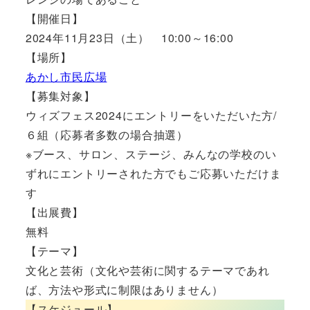
【開催日】
2024年11月23日（土） 10:00～16:00
【場所】
あかし市民広場
【募集対象】
ウィズフェス2024にエントリーをいただいた方/
６組（応募者多数の場合抽選）
※ブース、サロン、ステージ、みんなの学校のい
ずれにエントリーされた方でもご応募いただけま
す
【出展費】
無料
【テーマ】
文化と芸術（文化や芸術に関するテーマであれ
ば、方法や形式に制限はありません）
【スケジュール】