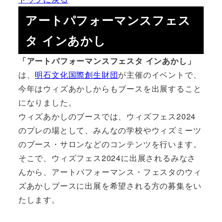
アートパフォーマンスフェス
タ インあかし
「アートパフォーマンスフェスタ インあかし」
は、
明石文化国際創生財団
が主催のイベントで、
今年はウィズあかしからもブースを出展すること
になりました。
ウィズあかしのブースでは、ウィズフェス2024
のプレの場として、みんなの学校やウィズミーツ
のブース・サロンなどのコンテンツを行います。
そこで、ウィズフェス2024に出展されるみなさ
んから、アートパフォーマンス・フェスタのウィ
ズあかしブースに出展を希望される方の募集をい
たします。