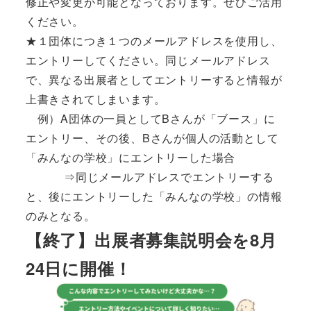
修正や変更が可能となっております。ぜひご活用
ください。
★１団体につき１つのメールアドレスを使用し、
エントリーしてください。同じメールアドレス
で、異なる出展者としてエントリーすると情報が
上書きされてしまいます。
例）A団体の一員としてBさんが「ブース」に
エントリー、その後、Bさんが個人の活動として
「みんなの学校」にエントリーした場合
⇒同じメールアドレスでエントリーする
と、後にエントリーした「みんなの学校」の情報
のみとなる。
【終了】出展者募集説明会を8月
24日に開催！