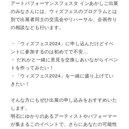
アートパフォーマンスフェスタ インあかしご出展
のみなさんには、ウィズフェスのプログラムとは
別で出展者同士の交流会やリハーサル、企画作り
の相談なども行います。
・「ウィズフェス2024」に申し込んだけどイベ
ントに参加するのは初めてで不安…
・ だれかと一緒に意見を交換しあいながらイベン
トを作ってみたい！
・「ウィズフェス2024」を一緒に盛り上げてい
きたい！
そんな方にもぜひ出展の申し込みをおすすめいた
します。
明石にゆかりのあるアーティストやパフォーマー
が集まるこのイベントで、さらにあなたの可能性