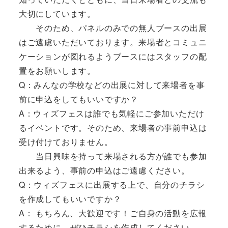
大切にしています。
そのため、パネルのみでの無人ブースの出展
はご遠慮いただいております。来場者とコミュニ
ケーションが図れるようブースにはスタッフの配
置をお願いします。
Q：みんなの学校などの出展に対して来場者を事
前に申込をしてもいいですか？
A：ウィズフェスは誰でも気軽にご参加いただけ
るイベントです。そのため、来場者の事前申込は
受け付けておりません。
当日興味を持って来場される方が誰でも参加
出来るよう、事前の申込はご遠慮ください。
Q：ウィズフェスに出展する上で、自分のチラシ
を作成してもいいですか？
A： もちろん、大歓迎です！ご自身の活動を広報
するために、ぜひチラシを作成してください。