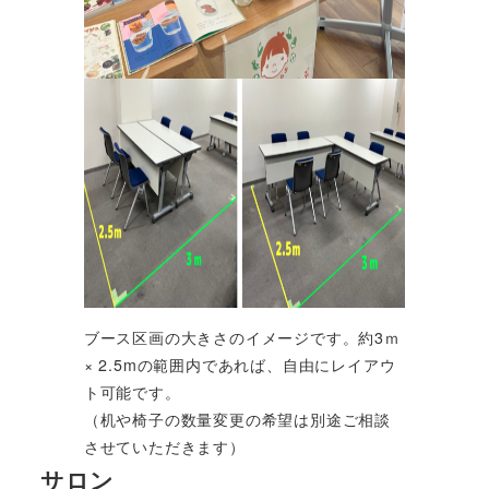
ブース区画の大きさのイメージです。約3ｍ
× 2.5mの範囲内であれば、自由にレイアウ
ト可能です。
（机や椅子の数量変更の希望は別途ご相談
させていただきます）
サロン