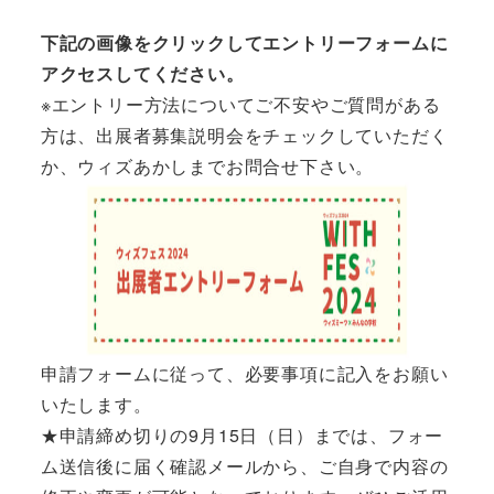
下記の画像をクリックしてエントリーフォームに
アクセスしてください。
※エントリー方法についてご不安やご質問がある
方は、出展者募集説明会をチェックしていただく
か、ウィズあかしまでお問合せ下さい。
申請フォームに従って、必要事項に記入をお願い
いたします。
★申請締め切りの9月15日（日）までは、フォー
ム送信後に届く確認メールから、ご自身で内容の