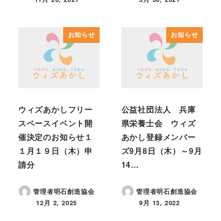
投稿日
投稿日
お知らせ
お知らせ
ウィズあかしフリー
公益社団法人 兵庫
スペースイベント開
県栄養士会 ウィズ
催決定のお知らせ１
あかし登録メンバー
１月１９日（木）申
ズ9月8日（木）～9月
請分
14…
管理者明石創造協会
管理者明石創造協会
12月 2, 2025
9月 13, 2022
投稿日
投稿日