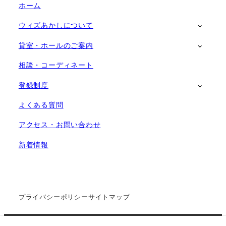
ホーム
ウィズあかしについて
貸室・ホールのご案内
相談・コーディネート
登録制度
よくある質問
アクセス・お問い合わせ
新着情報
プライバシーポリシー
サイトマップ