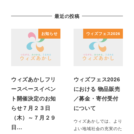
最近の投稿
お知らせ
ウィズフェス2026
ウィズあかしフリ
ウィズフェス2026
ースペースイベン
における 物品販売
ト開催決定のお知
／募金・寄付受付
らせ７月２３日
について
（木）～７月２９
ウィズあかしでは、より
日…
よい地域社会の充実のた