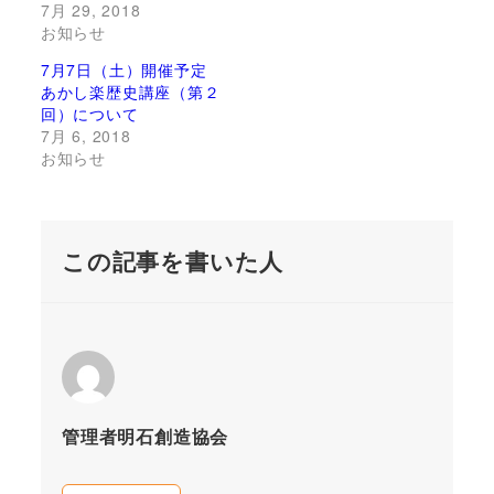
7月 29, 2018
お知らせ
7月7日（土）開催予定
あかし楽歴史講座（第２
回）について
7月 6, 2018
お知らせ
この記事を書いた人
管理者明石創造協会