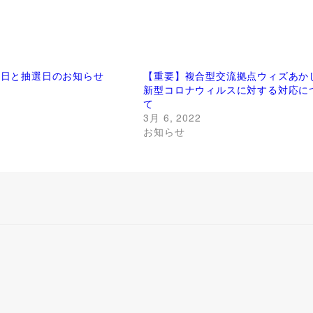
館日と抽選日のお知らせ
【重要】複合型交流拠点ウィズあか
新型コロナウィルスに対する対応に
て
3月 6, 2022
お知らせ