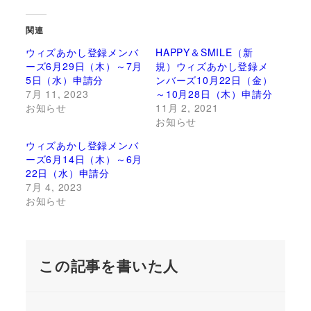
関連
ウィズあかし登録メンバ
HAPPY＆SMILE（新
ーズ6月29日（木）～7月
規）ウィズあかし登録メ
5日（水）申請分
ンバーズ10月22日（金）
7月 11, 2023
～10月28日（木）申請分
お知らせ
11月 2, 2021
お知らせ
ウィズあかし登録メンバ
ーズ6月14日（木）～6月
22日（水）申請分
7月 4, 2023
お知らせ
この記事を書いた人