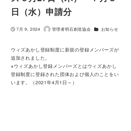
日（水）申請分
カテゴリー
7月 9, 2024
管理者明石創造協会
お知らせ
投稿日
著
者
ウィズあかし登録制度に新規の登録メンバーズが
追加されました。
※ウィズあかし登録メンバーズとはウィズあかし
登録制度に登録された団体および個人のことをい
います。（2021年4月1日～）