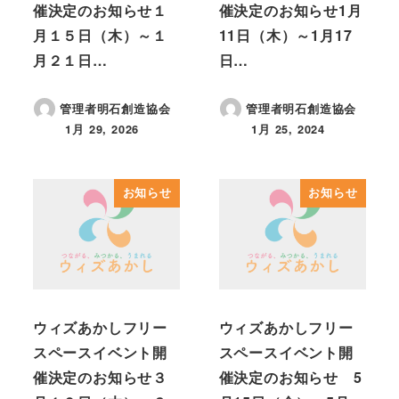
催決定のお知らせ１
催決定のお知らせ1月
月１５日（木）～１
11日（木）～1月17
月２１日…
日…
管理者明石創造協会
管理者明石創造協会
1月 29, 2026
1月 25, 2024
投稿日
投稿日
お知らせ
お知らせ
ウィズあかしフリー
ウィズあかしフリー
スペースイベント開
スペースイベント開
催決定のお知らせ３
催決定のお知らせ 5