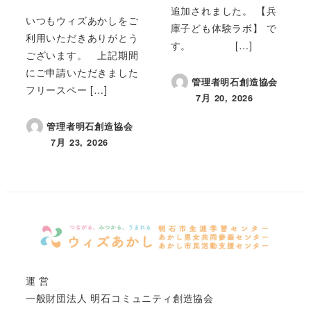
追加されました。 【兵
いつもウィズあかしをご
庫子ども体験ラボ】 で
利用いただきありがとう
す。 […]
ございます。 上記期間
にご申請いただきました
管理者明石創造協会
フリースペー […]
7月 20, 2026
投稿日
管理者明石創造協会
7月 23, 2026
投稿日
運 営
一般財団法人 明石コミュニティ創造協会