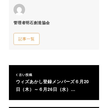
管理者明石創造協会
記事一覧
古い投稿
ウィズあかし登録メンバーズ６月20
日（木）～６月26日（水）…