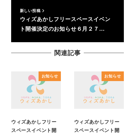
新しい投稿
ウィズあかしフリースペースイベン
ト開催決定のお知らせ６月２７…
関連記事
お知らせ
お知らせ
ウィズあかしフリー
ウィズあかしフリー
スペースイベント開
スペースイベント開