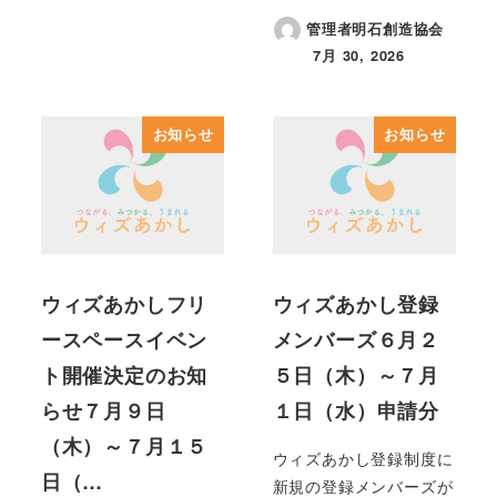
管理者明石創造協会
7月 30, 2026
投稿日
お知らせ
お知らせ
ウィズあかしフリ
ウィズあかし登録
ースペースイベン
メンバーズ６月２
ト開催決定のお知
５日（木）～７月
らせ７月９日
１日（水）申請分
（木）～７月１５
ウィズあかし登録制度に
日（…
新規の登録メンバーズが