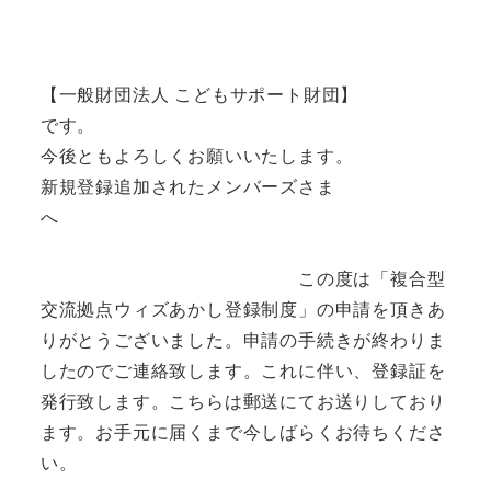
【一般財団法人 こどもサポート財団】
です。
今後ともよろしくお願いいたします。
新規登録追加されたメンバーズさま
へ
この度は「複合型
交流拠点ウィズあかし登録制度」の申請を頂きあ
りがとうございました。申請の手続きが終わりま
したのでご連絡致します。これに伴い、登録証を
発行致します。こちらは郵送にてお送りしており
ます。お手元に届くまで今しばらくお待ちくださ
い。