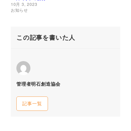
10月 3, 2023
お知らせ
この記事を書いた人
管理者明石創造協会
記事一覧