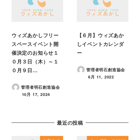
ウィズあかしフリー
【６月】ウィズあか
スペースイベント開
しイベントカレンダ
催決定のお知らせ１
ー
０月３日（木）～１
０月９日…
管理者明石創造協会
6月 11, 2022
投稿日
管理者明石創造協会
10月 17, 2024
投稿日
最近の投稿