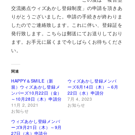
交流拠点ウィズあかし登録制度」の申請を頂きあ
りがとうございました。申請の手続きが終わりま
したのでご連絡致します。これに伴い、登録証を
発行致します。こちらは郵送にてお送りしており
ます。お手元に届くまで今しばらくお待ちくださ
い。
関連
HAPPY＆SMILE（新
ウィズあかし登録メンバ
規）ウィズあかし登録メ
ーズ6月14日（木）～6月
ンバーズ10月22日（金）
22日（水）申請分
～10月28日（木）申請分
7月 4, 2023
11月 2, 2021
お知らせ
お知らせ
ウィズあかし登録メンバ
ーズ9月21日（木）～9月
27日（水）申請分