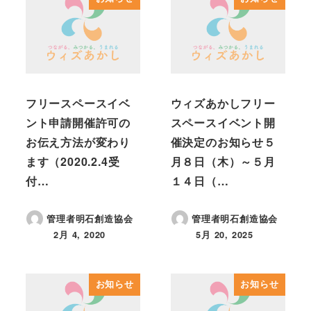
フリースペースイベ
ウィズあかしフリー
ント申請開催許可の
スペースイベント開
お伝え方法が変わり
催決定のお知らせ５
ます（2020.2.4受
月８日（木）～５月
付…
１４日（…
管理者明石創造協会
管理者明石創造協会
2月 4, 2020
5月 20, 2025
投稿日
投稿日
お知らせ
お知らせ