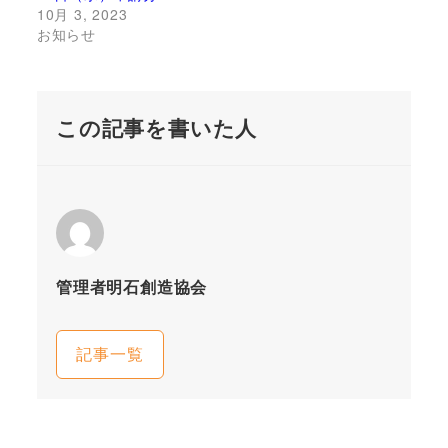
10月 3, 2023
お知らせ
この記事を書いた人
管理者明石創造協会
記事一覧