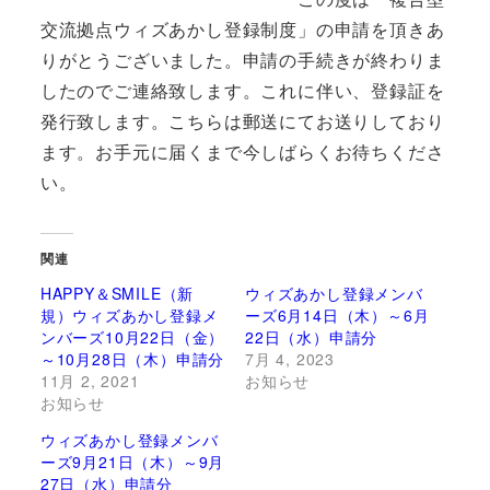
交流拠点ウィズあかし登録制度」の申請を頂きあ
りがとうございました。申請の手続きが終わりま
したのでご連絡致します。これに伴い、登録証を
発行致します。こちらは郵送にてお送りしており
ます。お手元に届くまで今しばらくお待ちくださ
い。
関連
HAPPY＆SMILE（新
ウィズあかし登録メンバ
規）ウィズあかし登録メ
ーズ6月14日（木）～6月
ンバーズ10月22日（金）
22日（水）申請分
～10月28日（木）申請分
7月 4, 2023
11月 2, 2021
お知らせ
お知らせ
ウィズあかし登録メンバ
ーズ9月21日（木）～9月
27日（水）申請分