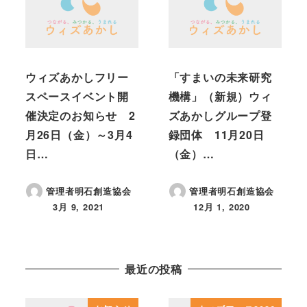
ウィズあかしフリー
「すまいの未来研究
スペースイベント開
機構」（新規）ウィ
催決定のお知らせ 2
ズあかしグループ登
月26日（金）～3月4
録団体 11月20日
日…
（金）…
管理者明石創造協会
管理者明石創造協会
3月 9, 2021
12月 1, 2020
投稿日
投稿日
最近の投稿