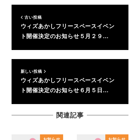
古い投稿
ウィズあかしフリースペースイベン
ト開催決定のお知らせ５月２９…
新しい投稿
ウィズあかしフリースペースイベン
ト開催決定のお知らせ６月５日…
関連記事
お知らせ
お知らせ