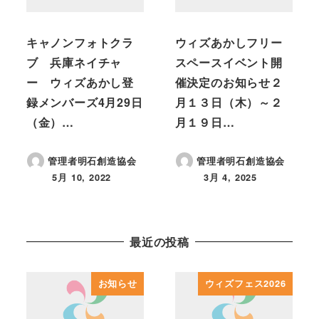
キャノンフォトクラ
ウィズあかしフリー
ブ 兵庫ネイチャ
スペースイベント開
ー ウィズあかし登
催決定のお知らせ２
録メンバーズ4月29日
月１３日（木）～２
（金）…
月１９日…
管理者明石創造協会
管理者明石創造協会
5月 10, 2022
3月 4, 2025
投稿日
投稿日
最近の投稿
お知らせ
ウィズフェス2026