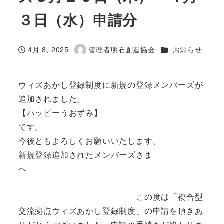
３日（水）申請分
カテゴリー
4月 8, 2025
管理者明石創造協会
お知らせ
投稿日
著
者
ウィズあかし登録制度に新規の登録メンバーズが
追加されました。
【ハッピーうおずみ】
です。
今後ともよろしくお願いいたします。
新規登録追加されたメンバーズさま
へ
この度は「複合型
交流拠点ウィズあかし登録制度」の申請を頂きあ