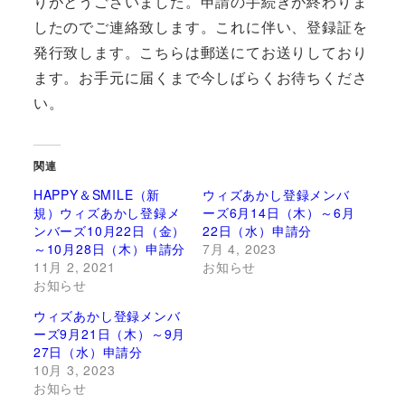
りがとうございました。申請の手続きが終わりま
したのでご連絡致します。これに伴い、登録証を
発行致します。こちらは郵送にてお送りしており
ます。お手元に届くまで今しばらくお待ちくださ
い。
関連
HAPPY＆SMILE（新
ウィズあかし登録メンバ
規）ウィズあかし登録メ
ーズ6月14日（木）～6月
ンバーズ10月22日（金）
22日（水）申請分
～10月28日（木）申請分
7月 4, 2023
11月 2, 2021
お知らせ
お知らせ
ウィズあかし登録メンバ
ーズ9月21日（木）～9月
27日（水）申請分
10月 3, 2023
お知らせ