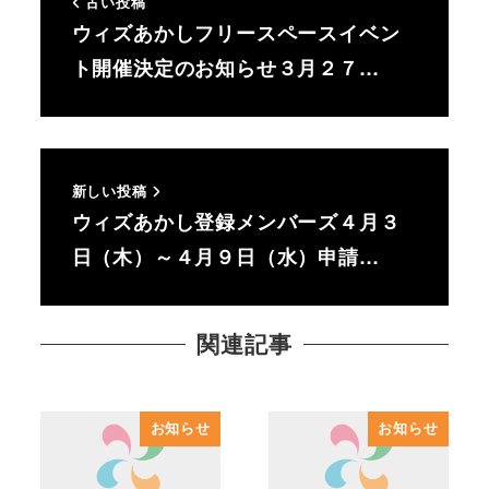
古い投稿
ウィズあかしフリースペースイベン
ト開催決定のお知らせ３月２７…
新しい投稿
ウィズあかし登録メンバーズ４月３
日（木）～４月９日（水）申請…
関連記事
お知らせ
お知らせ