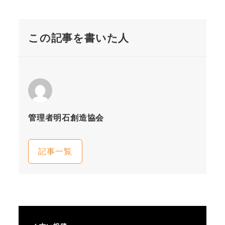
この記事を書いた人
管理者明石創造協会
記事一覧