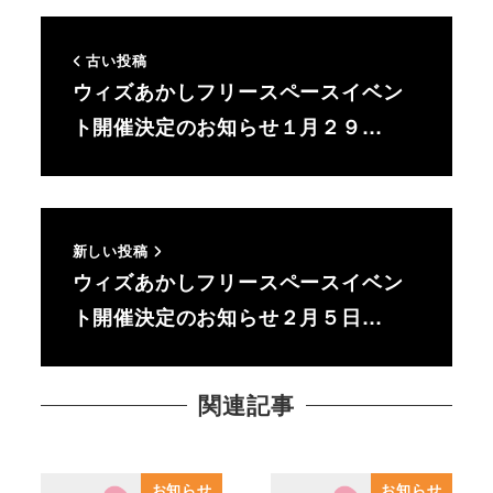
古い投稿
ウィズあかしフリースペースイベン
ト開催決定のお知らせ１月２９…
新しい投稿
ウィズあかしフリースペースイベン
ト開催決定のお知らせ２月５日…
関連記事
お知らせ
お知らせ