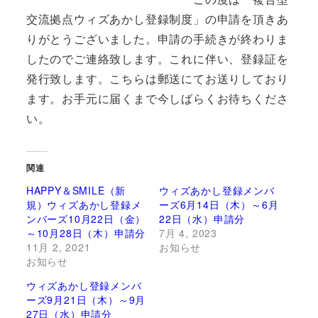
交流拠点ウィズあかし登録制度」の申請を頂きあ
りがとうございました。申請の手続きが終わりま
したのでご連絡致します。これに伴い、登録証を
発行致します。こちらは郵送にてお送りしており
ます。お手元に届くまで今しばらくお待ちくださ
い。
関連
HAPPY＆SMILE（新
ウィズあかし登録メンバ
規）ウィズあかし登録メ
ーズ6月14日（木）～6月
ンバーズ10月22日（金）
22日（水）申請分
～10月28日（木）申請分
7月 4, 2023
11月 2, 2021
お知らせ
お知らせ
ウィズあかし登録メンバ
ーズ9月21日（木）～9月
27日（水）申請分