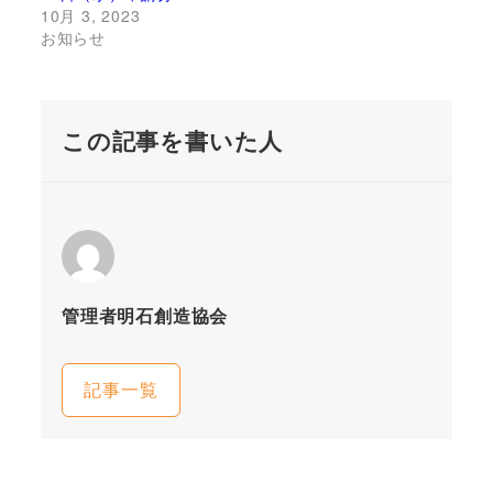
10月 3, 2023
お知らせ
この記事を書いた人
管理者明石創造協会
記事一覧