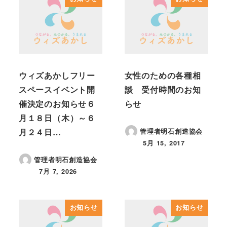
ウィズあかしフリー
女性のための各種相
スペースイベント開
談 受付時間のお知
催決定のお知らせ６
らせ
月１８日（木）～６
月２４日…
管理者明石創造協会
5月 15, 2017
投稿日
管理者明石創造協会
7月 7, 2026
投稿日
お知らせ
お知らせ