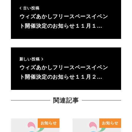
古い投稿
ウィズあかしフリースペースイベン
ト開催決定のお知らせ１１月１…
新しい投稿
ウィズあかしフリースペースイベン
ト開催決定のお知らせ１１月２…
関連記事
お知らせ
お知らせ