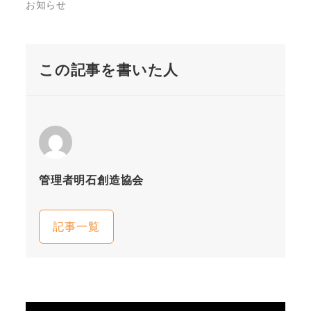
お知らせ
この記事を書いた人
管理者明石創造協会
記事一覧