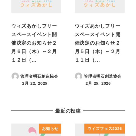
ウィズあかしフリー
ウィズあかしフリー
スペースイベント開
スペースイベント開
催決定のお知らせ２
催決定のお知らせ２
月６日（木）～２月
月５日（木）～２月
１２日（…
１１日（…
管理者明石創造協会
管理者明石創造協会
2月 22, 2025
2月 25, 2026
投稿日
投稿日
最近の投稿
お知らせ
ウィズフェス2026