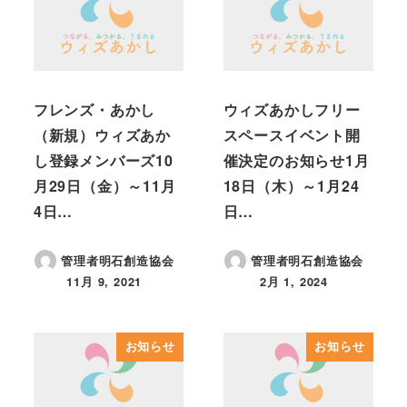
フレンズ・あかし
ウィズあかしフリー
（新規）ウィズあか
スペースイベント開
し登録メンバーズ10
催決定のお知らせ1月
月29日（金）～11月
18日（木）～1月24
4日…
日…
管理者明石創造協会
管理者明石創造協会
11月 9, 2021
2月 1, 2024
投稿日
投稿日
お知らせ
お知らせ