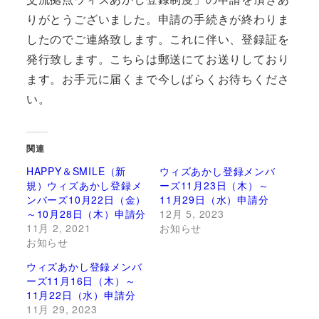
りがとうございました。申請の手続きが終わりま
したのでご連絡致します。これに伴い、登録証を
発行致します。こちらは郵送にてお送りしており
ます。お手元に届くまで今しばらくお待ちくださ
い。
関連
HAPPY＆SMILE（新
ウィズあかし登録メンバ
規）ウィズあかし登録メ
ーズ11月23日（木）～
ンバーズ10月22日（金）
11月29日（水）申請分
～10月28日（木）申請分
12月 5, 2023
11月 2, 2021
お知らせ
お知らせ
ウィズあかし登録メンバ
ーズ11月16日（木）～
11月22日（水）申請分
11月 29, 2023