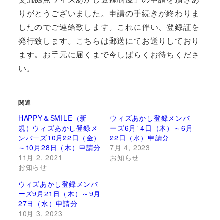
りがとうございました。申請の手続きが終わりま
したのでご連絡致します。これに伴い、登録証を
発行致します。こちらは郵送にてお送りしており
ます。お手元に届くまで今しばらくお待ちくださ
い。
関連
HAPPY＆SMILE（新
ウィズあかし登録メンバ
規）ウィズあかし登録メ
ーズ6月14日（木）～6月
ンバーズ10月22日（金）
22日（水）申請分
～10月28日（木）申請分
7月 4, 2023
11月 2, 2021
お知らせ
お知らせ
ウィズあかし登録メンバ
ーズ9月21日（木）～9月
27日（水）申請分
10月 3, 2023