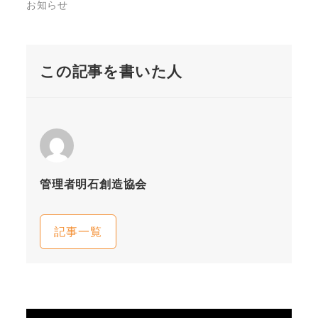
お知らせ
この記事を書いた人
管理者明石創造協会
記事一覧