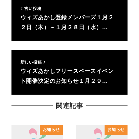
古い投稿
ウィズあかし登録メンバーズ１月２
２日（木）～１月２８日（水）…
新しい投稿
ウィズあかしフリースペースイベン
ト開催決定のお知らせ１月２９…
関連記事
お知らせ
お知らせ