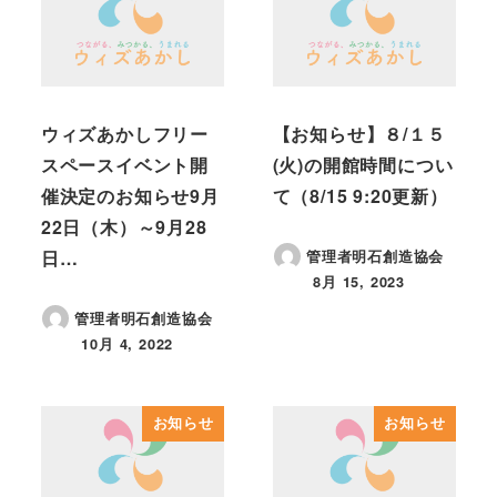
ウィズあかしフリー
【お知らせ】８/１５
スペースイベント開
(火)の開館時間につい
催決定のお知らせ9月
て（8/15 9:20更新）
22日（木）～9月28
日…
管理者明石創造協会
8月 15, 2023
投稿日
管理者明石創造協会
10月 4, 2022
投稿日
お知らせ
お知らせ