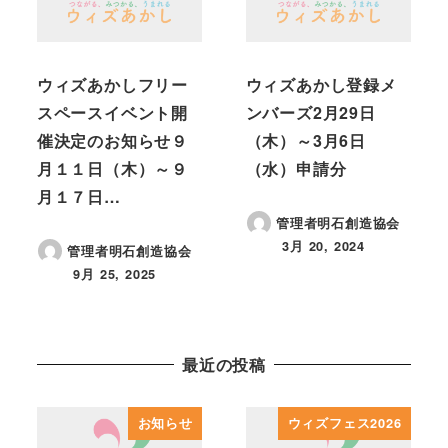
ウィズあかしフリー
ウィズあかし登録メ
スペースイベント開
ンバーズ2月29日
催決定のお知らせ９
（木）～3月6日
月１１日（木）～９
（水）申請分
月１７日…
管理者明石創造協会
3月 20, 2024
管理者明石創造協会
投稿日
9月 25, 2025
投稿日
最近の投稿
お知らせ
ウィズフェス2026