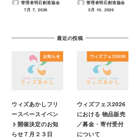
管理者明石創造協会
管理者明石創造協会
7月 7, 2026
3月 10, 2020
投稿日
投稿日
最近の投稿
お知らせ
ウィズフェス2026
ウィズあかしフリ
ウィズフェス2026
ースペースイベン
における 物品販売
ト開催決定のお知
／募金・寄付受付
らせ７月２３日
について