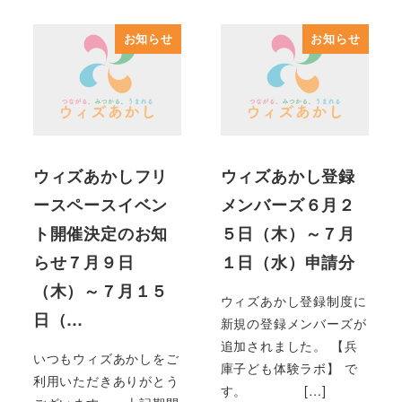
お知らせ
お知らせ
ウィズあかしフリ
ウィズあかし登録
ースペースイベン
メンバーズ６月２
ト開催決定のお知
５日（木）～７月
らせ７月９日
１日（水）申請分
（木）～７月１５
ウィズあかし登録制度に
日（…
新規の登録メンバーズが
追加されました。 【兵
いつもウィズあかしをご
庫子ども体験ラボ】 で
利用いただきありがとう
す。 […]