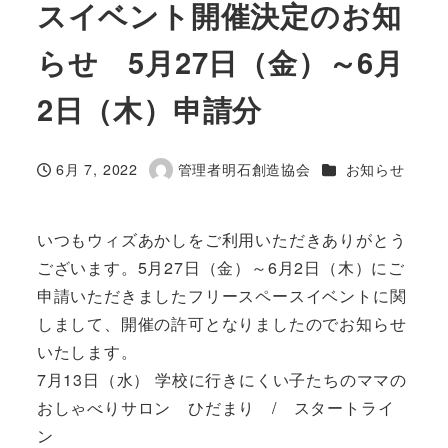
スイベント開催決定のお知
らせ 5月27日（金）～6月
2日（木）申請分
カテゴリー
6月 7, 2022
管理者明石創造協会
お知らせ
投稿日
著
者
いつもウィズあかしをご利用いただきありがとう
ございます。5月27日（金）～6月2日（木）にご
申請いただきましたフリースペースイベントに関
しまして、開催の許可となりましたのでお知らせ
いたします。
7月13日（水） 学校に行きにくい子たちのママの
おしゃべりサロン ひだまり / スタートライ
ン