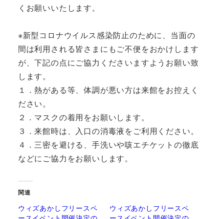
くお願いいたします。
※新型コロナウイルス感染防止のために、当面の
間は利用される皆さまにもご不便をおかけします
が、下記の点にご協力くださいますようお願い致
します。
１．熱がある等、体調が悪い方は来館をお控えく
ださい。
２．マスクの着用をお願いします。
３．来館時は、入口の消毒液をご利用ください。
４．三密を避ける、手洗いや咳エチケットの徹底
などにご協力をお願いします。
関連
ウィズあかしフリースペ
ウィズあかしフリースペ
ースイベント開催決定の
ースイベント開催決定の