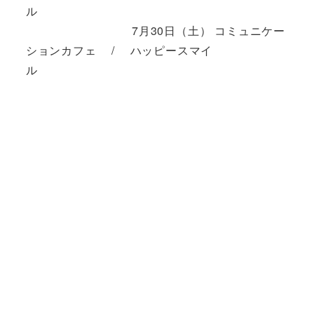
ル
7月30日（土） コミュニケー
ションカフェ / ハッピースマイ
ル