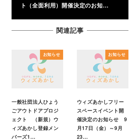
ト（全面利用）開催決定のお知…
関連記事
お知らせ
お知らせ
一般社団法人ひょう
ウィズあかしフリー
ごアウトドアプロジ
スペースイベント開
ェクト （新規）ウ
催決定のお知らせ 9
ィズあかし登録メン
月17日（金）～9月
バーズ1…
23…