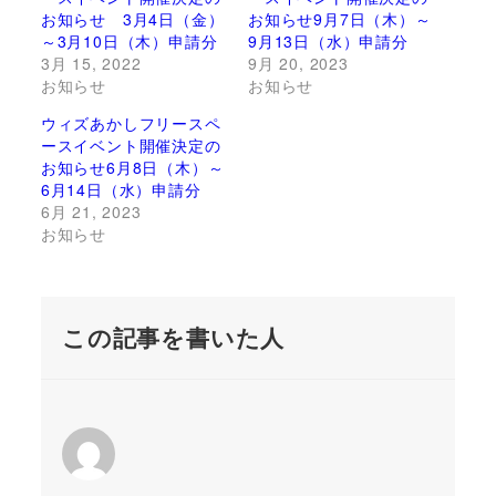
お知らせ 3月4日（金）
お知らせ9月7日（木）～
～3月10日（木）申請分
9月13日（水）申請分
3月 15, 2022
9月 20, 2023
お知らせ
お知らせ
ウィズあかしフリースペ
ースイベント開催決定の
お知らせ6月8日（木）～
6月14日（水）申請分
6月 21, 2023
お知らせ
この記事を書いた人