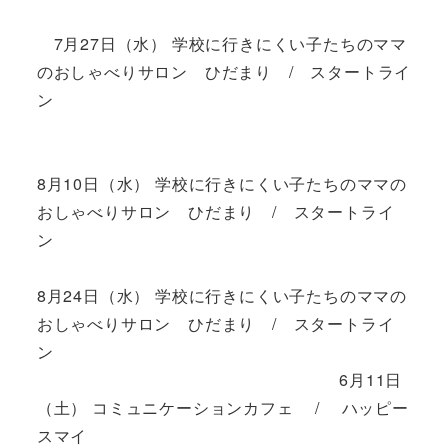
7月27日（水） 学校に行きにくい子たちのママ
のおしゃべりサロン ひだまり / スタートライ
ン
8月10日（水） 学校に行きにくい子たちのママの
おしゃべりサロン ひだまり / スタートライ
ン
8月24日（水） 学校に行きにくい子たちのママの
おしゃべりサロン ひだまり / スタートライ
ン
6月11日
（土） コミュニケーションカフェ / ハッピー
スマイ