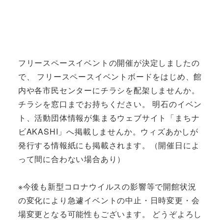
フリースペースイベントの開催が決定しましたの
で、 フリースペースイベントボードをはじめ、館
内や各市民センターにチラシを配架しませんか。
チラシを窓口までお持ちください。 明石のイベン
ト、活動団体情報が集まるウェブサイト「まちナ
ビAKASHI」へ掲載しませんか。ウィズあかしが
発行する情報紙にも掲載されます。（開催日によ
って間に合わない場合あり）
※今後も新型コロナウイルスの影響等で開館状況
の変化により急遽イベントの中止・日時変更・会
場変更となる可能性もございます。 どうぞよろし