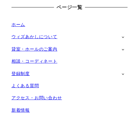
ページ一覧
ホーム
ウィズあかしについて
貸室・ホールのご案内
相談・コーディネート
登録制度
よくある質問
アクセス・お問い合わせ
新着情報