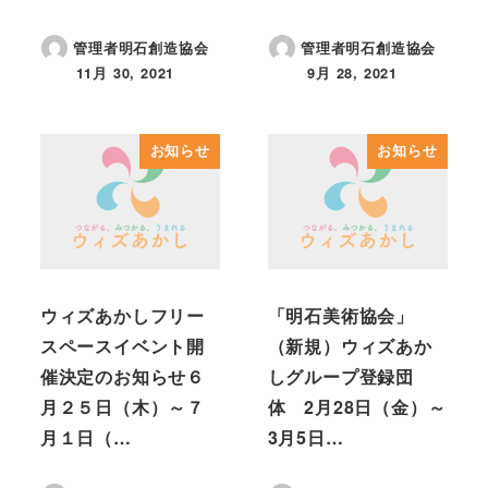
管理者明石創造協会
管理者明石創造協会
11月 30, 2021
9月 28, 2021
投稿日
投稿日
お知らせ
お知らせ
ウィズあかしフリー
「明石美術協会」
スペースイベント開
（新規）ウィズあか
催決定のお知らせ６
しグループ登録団
月２５日（木）～７
体 2月28日（金）～
月１日（…
3月5日…