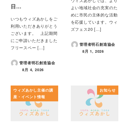
ウィズあかしでは、より
日…
よい地域社会の充実のた
めに市民の主体的な活動
いつもウィズあかしをご
を応援しています。ウィ
利用いただきありがとう
ズフェス20 […]
ございます。 上記期間
にご申請いただきました
管理者明石創造協会
フリースペー […]
8月 1, 2026
投稿日
管理者明石創造協会
8月 4, 2026
投稿日
ウィズあかし主催の講
お知らせ
座・イベント情報