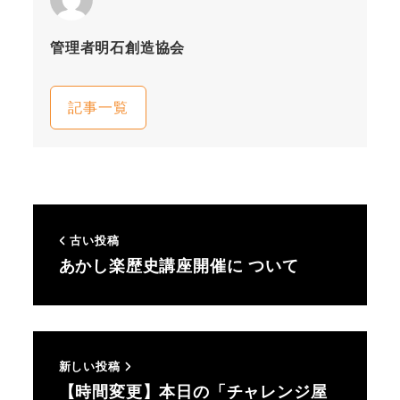
管理者明石創造協会
記事一覧
古い投稿
あかし楽歴史講座開催に ついて
新しい投稿
【時間変更】本日の「チャレンジ屋