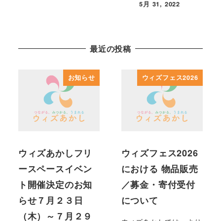
5月 31, 2022
投稿日
最近の投稿
お知らせ
ウィズフェス2026
ウィズあかしフリ
ウィズフェス2026
ースペースイベン
における 物品販売
ト開催決定のお知
／募金・寄付受付
らせ７月２３日
について
（木）～７月２９