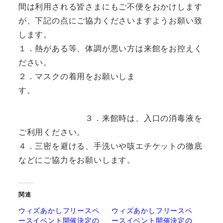
間は利用される皆さまにもご不便をおかけします
が、下記の点にご協力くださいますようお願い致
します。
１．熱がある等、体調が悪い方は来館をお控えく
ださい。
２．マスクの着用をお願いしま
す。
３．来館時は、入口の消毒液を
ご利用ください。
４．三密を避ける、手洗いや咳エチケットの徹底
などにご協力をお願いします。
関連
ウィズあかしフリースペ
ウィズあかしフリースペ
ースイベント開催決定の
ースイベント開催決定の