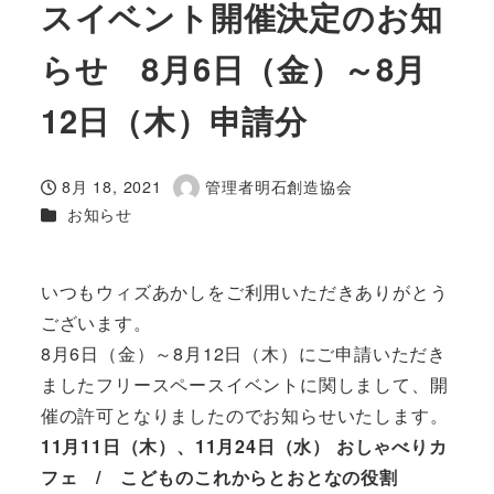
スイベント開催決定のお知
らせ 8月6日（金）～8月
12日（木）申請分
8月 18, 2021
管理者明石創造協会
投稿日
著
カテゴリー
お知らせ
者
いつもウィズあかしをご利用いただきありがとう
ございます。
8月6日（金）～8月12日（木）にご申請いただき
ましたフリースペースイベントに関しまして、開
催の許可となりましたのでお知らせいたします。
11月11日（木）、11月24日（水） おしゃべりカ
フェ / こどものこれからとおとなの役割