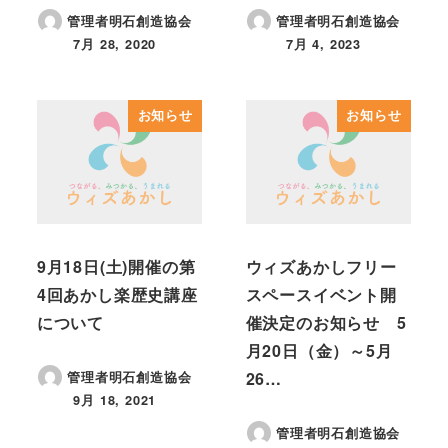
管理者明石創造協会
管理者明石創造協会
7月 28, 2020
7月 4, 2023
投稿日
投稿日
お知らせ
お知らせ
9月18日(土)開催の第
ウィズあかしフリー
4回あかし楽歴史講座
スペースイベント開
について
催決定のお知らせ 5
月20日（金）～5月
26…
管理者明石創造協会
9月 18, 2021
投稿日
管理者明石創造協会