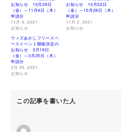
お知らせ 10月29日
お知らせ 10月22日
（金）～11月4日（木）
（金）～10月28日（木）
申請分
申請分
11月 9, 2021
11月 2, 2021
お知らせ
お知らせ
ウィズあかしフリースペ
ースイベント開催決定の
お知らせ 3月19日
（金）～3月25日（木）
申請分
3月 30, 2021
お知らせ
この記事を書いた人