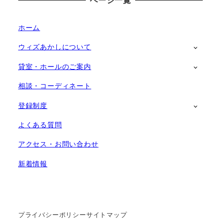
ホーム
ウィズあかしについて
貸室・ホールのご案内
相談・コーディネート
登録制度
よくある質問
アクセス・お問い合わせ
新着情報
プライバシーポリシー
サイトマップ