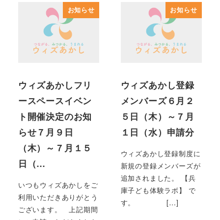
お知らせ
お知らせ
ウィズあかしフリ
ウィズあかし登録
ースペースイベン
メンバーズ６月２
ト開催決定のお知
５日（木）～７月
らせ７月９日
１日（水）申請分
（木）～７月１５
ウィズあかし登録制度に
日（…
新規の登録メンバーズが
追加されました。 【兵
いつもウィズあかしをご
庫子ども体験ラボ】 で
利用いただきありがとう
す。 […]
ございます。 上記期間