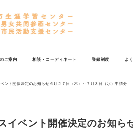
のご案内
相談・コーディネート
登録制度
よ
イベント開催決定のお知らせ６月２７日（木）～７月３日（水）申請分
スイベント開催決定のお知ら