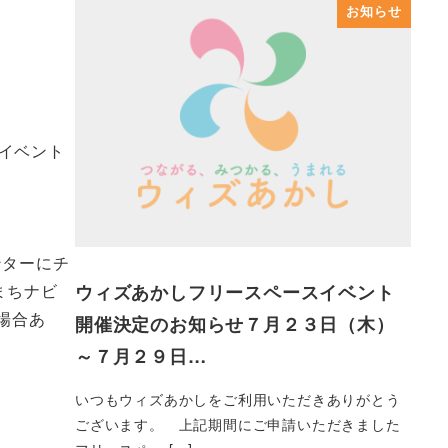
お知らせ
イベント
ンターにチ
ウィズあかしフリースペースイベント
まちナビ
場合あ
開催決定のお知らせ７月２３日（木）
～７月２９日…
いつもウィズあかしをご利用いただきありがとう
ございます。 上記期間にご申請いただきました