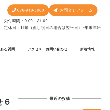
078-918-5600
お問合せフォーム
受付時間：9:00～21:00
定休日：月曜
（但し祝日の場合は翌平日）
･年末年始
くある質問
アクセス・お問い合わせ
新着情報
最近の投稿
せ６