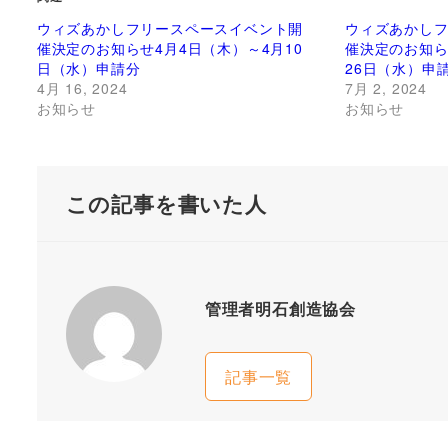
ウィズあかしフリースペースイベント開
ウィズあかし
催決定のお知らせ4月4日（木）～4月10
催決定のお知ら
日（水）申請分
26日（水）申
4月 16, 2024
7月 2, 2024
お知らせ
お知らせ
この記事を書いた人
管理者明石創造協会
記事一覧