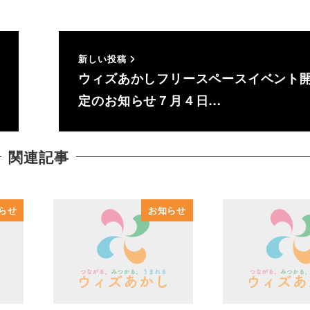
新しい投稿
ウィズあかしフリースペースイベント
定のお知らせ７月４日…
関連記事
らせ
お知らせ