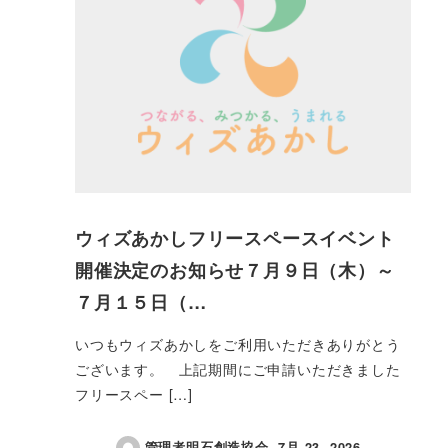
ウィズあかしフリースペースイベント
開催決定のお知らせ７月９日（木）～
７月１５日（…
いつもウィズあかしをご利用いただきありがとう
ございます。 上記期間にご申請いただきました
フリースペー […]
管理者明石創造協会
7月 23, 2026