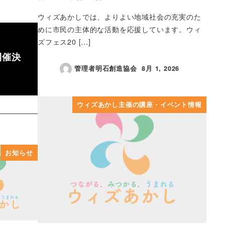
ウィズあかしでは、よりよい地域社会の充実のた
めに市民の主体的な活動を応援しています。ウィ
ズフェス20 […]
開催決
管理者明石創造協会
8月 1, 2026
投稿日
ウィズあかし主催の講座・イベント情報
お知らせ