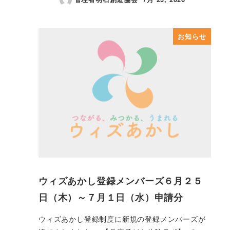
投稿日
お知らせ
ウィズあかし登録メンバーズ６月２５
日（木）～７月１日（水）申請分
ウィズあかし登録制度に新規の登録メンバーズが