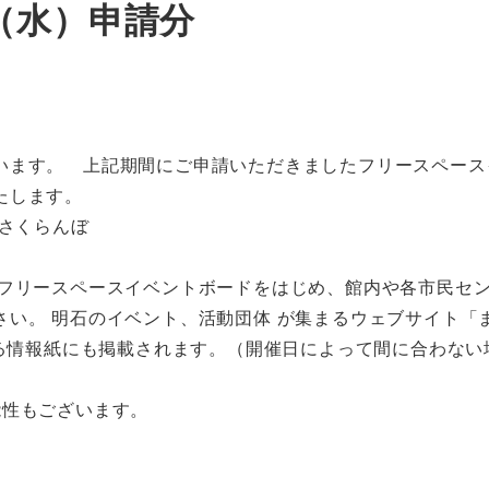
（水）申請分
います。 上記期間にご申請いただきましたフリースペース
たします。
のさくらんぼ
 フリースペースイベントボードをはじめ、館内や各市民セ
い。 明石のイベント、活動団体 が集まるウェブサイト「
する情報紙にも掲載されます。（開催日によって間に合わない
能性もございます。