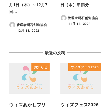
月1日（木）～12月7
日（水）申請分
日…
管理者明石創造協会
11月 14, 2024
管理者明石創造協会
投稿日
12月 13, 2022
投稿日
最近の投稿
お知らせ
ウィズフェス2026
ウィズあかしフリ
ウィズフェス2026