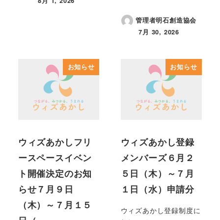
8月 1, 2026
投稿日
管理者明石創造協会
7月 30, 2026
投稿日
お知らせ
お知らせ
ウィズあかしフリ
ウィズあかし登録
ースペースイベン
メンバーズ６月２
ト開催決定のお知
５日（木）～７月
らせ７月９日
１日（水）申請分
（木）～７月１５
ウィズあかし登録制度に