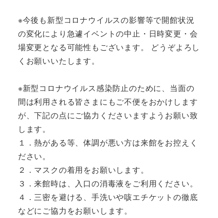
※今後も新型コロナウイルスの影響等で開館状況
の変化により急遽イベントの中止・日時変更・会
場変更となる可能性もございます。 どうぞよろし
くお願いいたします。
※新型コロナウイルス感染防止のために、当面の
間は利用される皆さまにもご不便をおかけします
が、下記の点にご協力くださいますようお願い致
します。
１．熱がある等、体調が悪い方は来館をお控えく
ださい。
２．マスクの着用をお願いします。
３．来館時は、入口の消毒液をご利用ください。
４．三密を避ける、手洗いや咳エチケットの徹底
などにご協力をお願いします。