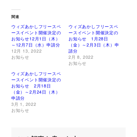
関連
ウィズあかしフリースペ
ウィズあかしフリースペ
ースイベント開催決定の
ースイベント開催決定の
お知らせ12月1日（木）
お知らせ 1月28日
～12月7日（水）申請分
（金）～2月3日（木）申
12月 13, 2022
請分
お知らせ
2月 8, 2022
お知らせ
ウィズあかしフリースペ
ースイベント開催決定の
お知らせ 2月18日
（金）～2月24日（木）
申請分
3月 1, 2022
お知らせ