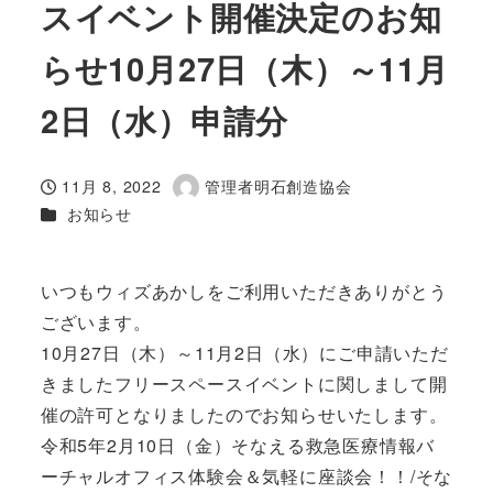
スイベント開催決定のお知
らせ10月27日（木）～11月
2日（水）申請分
11月 8, 2022
管理者明石創造協会
投稿日
著
カテゴリー
お知らせ
者
いつもウィズあかしをご利用いただきありがとう
ございます。
10月27日（木）～11月2日（水）にご申請いただ
きましたフリースペースイベントに関しまして開
催の許可となりましたのでお知らせいたします。
令和5年2月10日（金）そなえる救急医療情報バ
ーチャルオフィス体験会＆気軽に座談会！！/そな