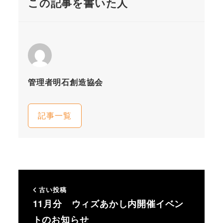
この記事を書いた人
管理者明石創造協会
記事一覧
古い投稿
11月分 ウィズあかし内開催イベン
トのお知らせ