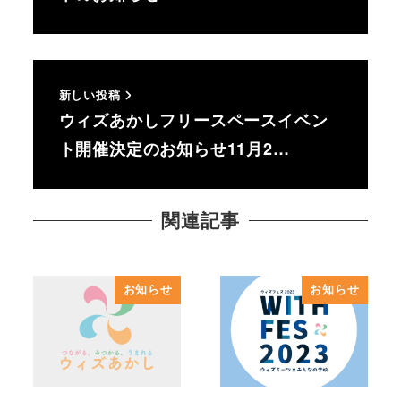
新しい投稿
ウィズあかしフリースペースイベン
ト開催決定のお知らせ11月2…
関連記事
お知らせ
お知らせ