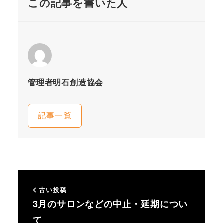
この記事を書いた人
管理者明石創造協会
記事一覧
古い投稿
3月のサロンなどの中止・延期につい
て