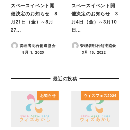
スペースイベント開
スペースイベント開
催決定のお知らせ 8
催決定のお知らせ 3
月21日（金）～8月
月4日（金）～3月10
27…
日…
管理者明石創造協会
管理者明石創造協会
9月 1, 2020
3月 15, 2022
投稿日
投稿日
最近の投稿
お知らせ
ウィズフェス2026