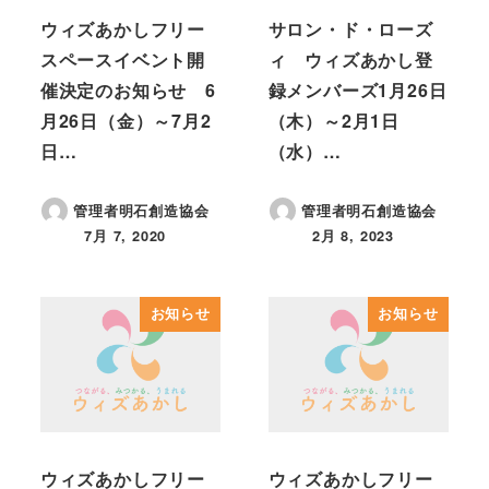
ウィズあかしフリー
サロン・ド・ローズ
スペースイベント開
ィ ウィズあかし登
催決定のお知らせ 6
録メンバーズ1月26日
月26日（金）～7月2
（木）～2月1日
日…
（水）…
管理者明石創造協会
管理者明石創造協会
7月 7, 2020
2月 8, 2023
投稿日
投稿日
お知らせ
お知らせ
ウィズあかしフリー
ウィズあかしフリー