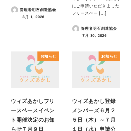
にご申請いただきました
管理者明石創造協会
フリースペー […]
8月 1, 2026
投稿日
管理者明石創造協会
7月 30, 2026
投稿日
お知らせ
お知らせ
ウィズあかしフリ
ウィズあかし登録
ースペースイベン
メンバーズ６月２
ト開催決定のお知
５日（木）～７月
らせ７月９日
１日（水）申請分