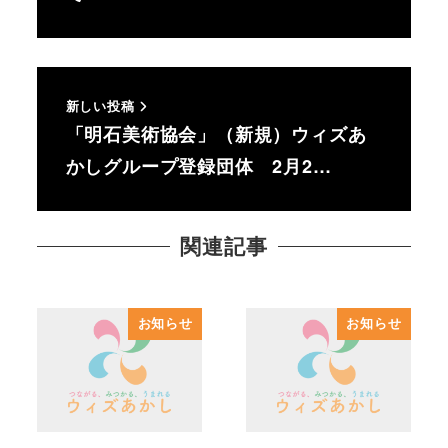
新しい投稿
「明石美術協会」（新規）ウィズあ
かしグループ登録団体 2月2…
関連記事
お知らせ
お知らせ