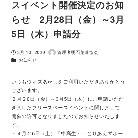
スイベント開催決定のお知
らせ 2月28日（金）～3月
5日（木）申請分
3月 10, 2020
管理者明石創造協会
投稿日
著
カテゴリー
お知らせ
者
いつもウィズあかしをご利用いただきありがとう
ございます。
２月２8日（金）～3月5日（木）にご申請いただ
きましたフリースペースイベントに関しまして
開催の許可となりましたのでお知らせいたしま
す。
・４月２5日（土）「中高生～！とりあえずボー