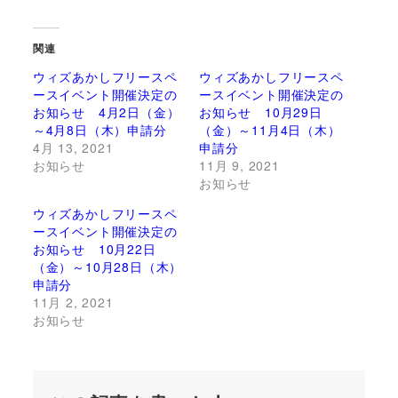
関連
ウィズあかしフリースペ
ウィズあかしフリースペ
ースイベント開催決定の
ースイベント開催決定の
お知らせ 4月2日（金）
お知らせ 10月29日
～4月8日（木）申請分
（金）～11月4日（木）
4月 13, 2021
申請分
お知らせ
11月 9, 2021
お知らせ
ウィズあかしフリースペ
ースイベント開催決定の
お知らせ 10月22日
（金）～10月28日（木）
申請分
11月 2, 2021
お知らせ