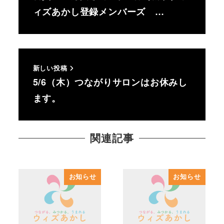
ィズあかし登録メンバーズ …
新しい投稿
5/6（木）つながりサロンはお休みし
ます。
関連記事
お知らせ
お知らせ