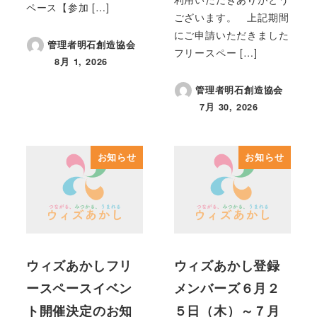
ペース【参加 […]
ございます。 上記期間
にご申請いただきました
管理者明石創造協会
フリースペー […]
8月 1, 2026
投稿日
管理者明石創造協会
7月 30, 2026
投稿日
お知らせ
お知らせ
ウィズあかしフリ
ウィズあかし登録
ースペースイベン
メンバーズ６月２
ト開催決定のお知
５日（木）～７月