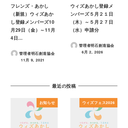
フレンズ・あかし
ウィズあかし登録メ
（新規）ウィズあか
ンバーズ５月２１日
し登録メンバーズ10
（木）～５月２７日
月29日（金）～11月
（水）申請分
4日…
管理者明石創造協会
6月 2, 2026
管理者明石創造協会
投稿日
11月 9, 2021
投稿日
最近の投稿
お知らせ
ウィズフェス2026