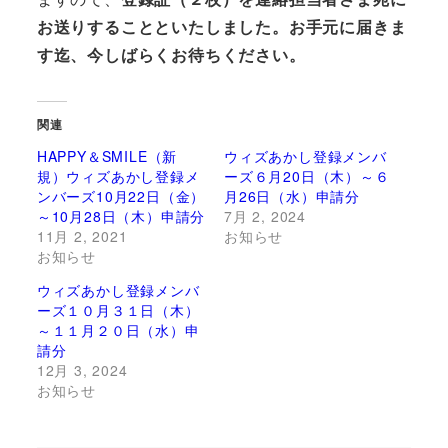
お送りすることといたしました。お手元に届きま
す迄、今しばらくお待ちください。
関連
HAPPY＆SMILE（新
ウィズあかし登録メンバ
規）ウィズあかし登録メ
ーズ６月20日（木）～６
ンバーズ10月22日（金）
月26日（水）申請分
～10月28日（木）申請分
7月 2, 2024
11月 2, 2021
お知らせ
お知らせ
ウィズあかし登録メンバ
ーズ１０月３１日（木）
～１１月２０日（水）申
請分
12月 3, 2024
お知らせ