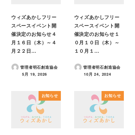
ウィズあかしフリー
ウィズあかしフリー
スペースイベント開
スペースイベント開
催決定のお知らせ４
催決定のお知らせ１
月１６日（木）～４
０月１０日（木）～
月２２日…
１０月１…
管理者明石創造協会
管理者明石創造協会
5月 19, 2026
10月 24, 2024
投稿日
投稿日
お知らせ
お知らせ