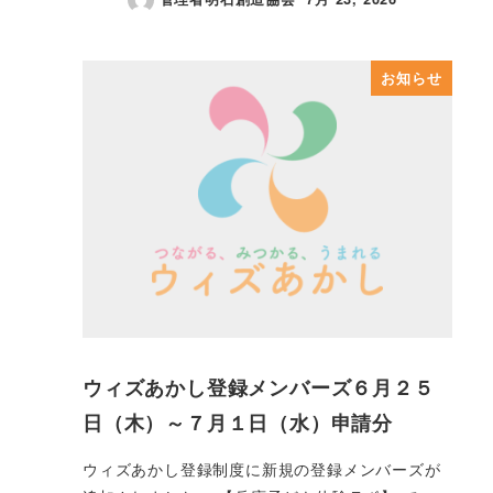
投稿日
お知らせ
ウィズあかし登録メンバーズ６月２５
日（木）～７月１日（水）申請分
ウィズあかし登録制度に新規の登録メンバーズが