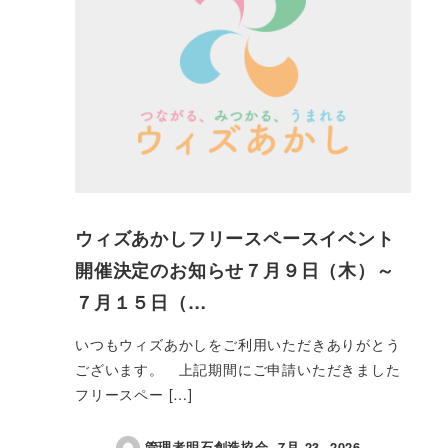
ウィズあかしフリースペースイベント
開催決定のお知らせ７月９日（木）～
７月１５日（…
いつもウィズあかしをご利用いただきありがとう
ございます。 上記期間にご申請いただきました
フリースペー […]
管理者明石創造協会
7月 23, 2026