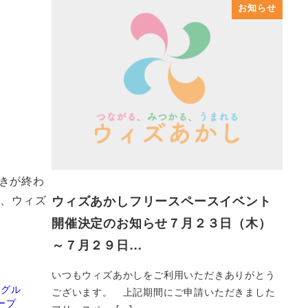
お知らせ
きが終わ
ウィズあかしフリースペースイベント
す、ウィズ
開催決定のお知らせ７月２３日（木）
～７月２９日…
いつもウィズあかしをご利用いただきありがとう
助グル
ございます。 上記期間にご申請いただきました
ープ