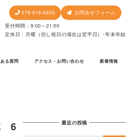
078-918-5600
お問合せフォーム
受付時間：9:00～21:00
定休日：月曜
（但し祝日の場合は翌平日）
･年末年始
くある質問
アクセス・お問い合わせ
新着情報
最近の投稿
 6