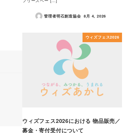
フリースペー […]
管理者明石創造協会
8月 4, 2026
投稿日
ウィズフェス2026
ウィズフェス2026における 物品販売／
募金・寄付受付について