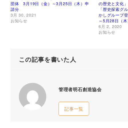
団体 3月19日（金）～3月25日（木）申
の歴史と文化
請分
「歴史探索グ
3月 30, 2021
かしグループ登
お知らせ
～5月28日（
6月 2, 2020
お知らせ
この記事を書いた人
管理者明石創造協会
記事一覧