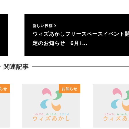
新しい投稿
ウィズあかしフリースペースイベント
定のお知らせ 6月1…
関連記事
らせ
お知らせ