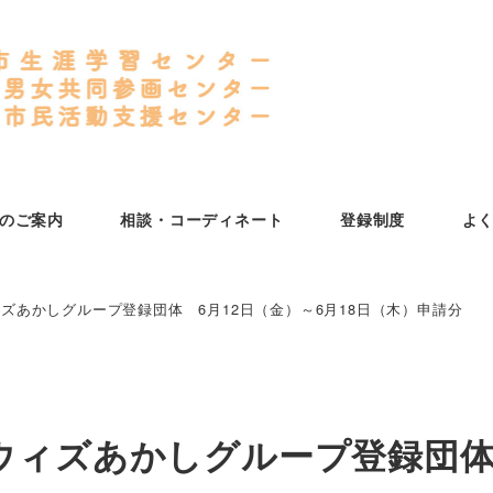
のご案内
相談・コーディネート
登録制度
よ
ズあかしグループ登録団体 6月12日（金）～6月18日（木）申請分
ウィズあかしグループ登録団体