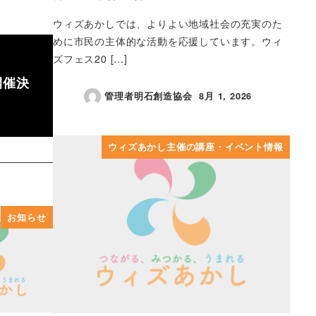
ウィズあかしでは、よりよい地域社会の充実のた
めに市民の主体的な活動を応援しています。ウィ
ズフェス20 […]
開催決
管理者明石創造協会
8月 1, 2026
投稿日
ウィズあかし主催の講座・イベント情報
お知らせ