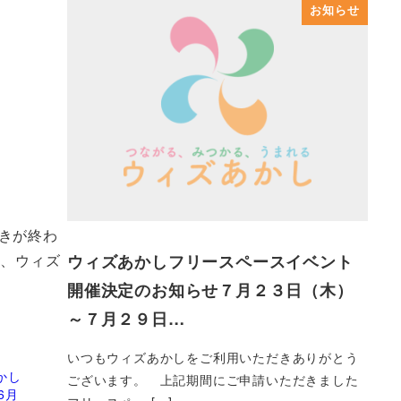
お知らせ
きが終わ
ウィズあかしフリースペースイベント
す、ウィズ
開催決定のお知らせ７月２３日（木）
～７月２９日…
いつもウィズあかしをご利用いただきありがとう
かし
ございます。 上記期間にご申請いただきました
6月