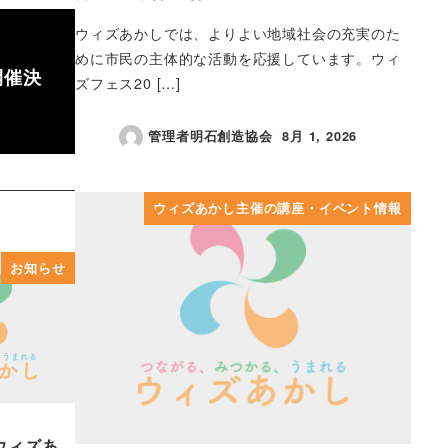
ウィズあかしでは、よりよい地域社会の充実のた
めに市民の主体的な活動を応援しています。ウィ
開催決
ズフェス20 […]
管理者明石創造協会
8月 1, 2026
投稿日
ウィズあかし主催の講座・イベント情報
お知らせ
ウィズあ