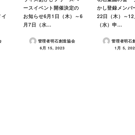
ースイベント開催決定の
かし登録メンバー
メイ
お知らせ6月1日（木）～6
22日（木）～12
…
月7日（水…
（水）申…
会
管理者明石創造協会
管理者明石
6月 15, 2023
1月 5, 202
投稿日
投稿日