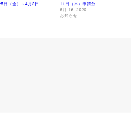
25日（金）～4月2日
11日（木）申請分
6月 16, 2020
お知らせ