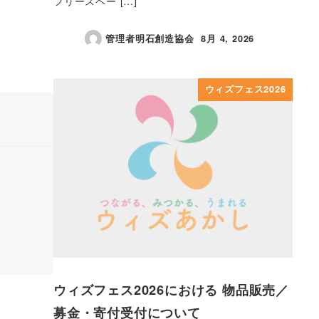
フリースペー […]
管理者明石創造協会
8月 4, 2026
投稿日
ウィズフェス2026
ウィズフェス2026における 物品販売／
募金・寄付受付について