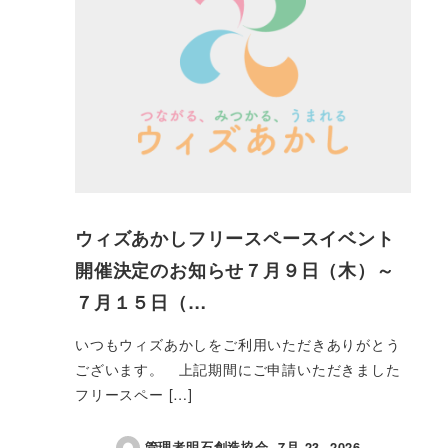
ウィズあかしフリースペースイベント
開催決定のお知らせ７月９日（木）～
７月１５日（…
いつもウィズあかしをご利用いただきありがとう
ございます。 上記期間にご申請いただきました
フリースペー […]
管理者明石創造協会
7月 23, 2026