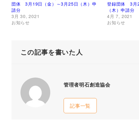
団体 3月19日（金）～3月25日（木）申
登録団体 3月
請分
（木）申請分
3月 30, 2021
4月 7, 2021
お知らせ
お知らせ
この記事を書いた人
管理者明石創造協会
記事一覧