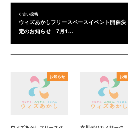
古い投稿
ウィズあかしフリースペースイベント開催決
定のお知らせ 7月1…
お知らせ
お知
ウィズあかしフリースペ
衣川デジカメサーク