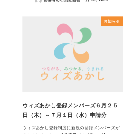
投稿日
お知らせ
ウィズあかし登録メンバーズ６月２５
日（木）～７月１日（水）申請分
ウィズあかし登録制度に新規の登録メンバーズが