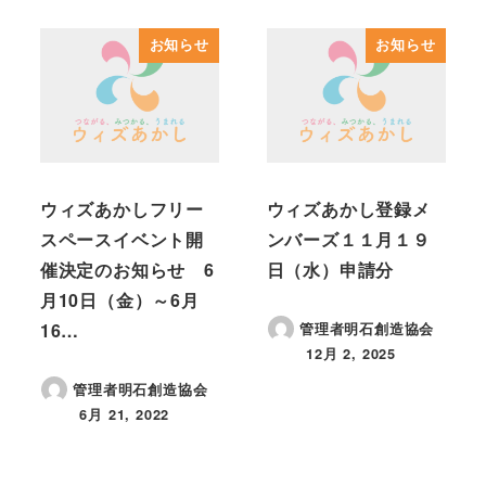
お知らせ
お知らせ
ウィズあかしフリー
ウィズあかし登録メ
スペースイベント開
ンバーズ１１月１９
催決定のお知らせ 6
日（水）申請分
月10日（金）～6月
16…
管理者明石創造協会
12月 2, 2025
投稿日
管理者明石創造協会
6月 21, 2022
投稿日