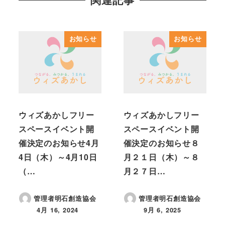
お知らせ
お知らせ
ウィズあかしフリー
ウィズあかしフリー
スペースイベント開
スペースイベント開
催決定のお知らせ4月
催決定のお知らせ８
4日（木）～4月10日
月２１日（木）～８
（…
月２７日…
管理者明石創造協会
管理者明石創造協会
4月 16, 2024
9月 6, 2025
投稿日
投稿日