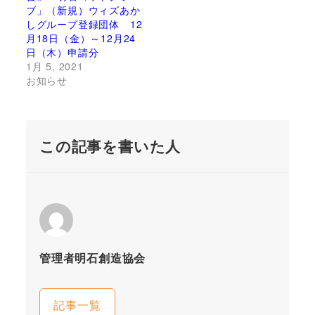
ブ」（新規）ウィズあか
しグループ登録団体 12
月18日（金）～12月24
日（木）申請分
1月 5, 2021
お知らせ
この記事を書いた人
管理者明石創造協会
記事一覧