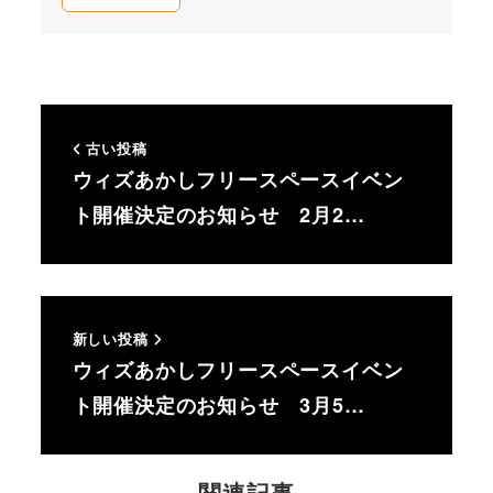
古い投稿
ウィズあかしフリースペースイベン
ト開催決定のお知らせ 2月2…
新しい投稿
ウィズあかしフリースペースイベン
ト開催決定のお知らせ 3月5…
関連記事