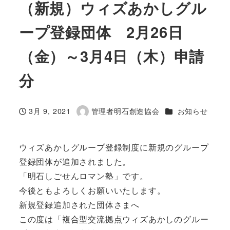
（新規）ウィズあかしグル
ープ登録団体 2月26日
（金）～3月4日（木）申請
分
カテゴリー
3月 9, 2021
管理者明石創造協会
お知らせ
投稿日
著
者
ウィズあかしグループ登録制度に新規のグループ
登録団体が追加されました。
「明石しごせんロマン塾」です。
今後ともよろしくお願いいたします。
新規登録追加された団体さまへ
この度は「複合型交流拠点ウィズあかしのグルー