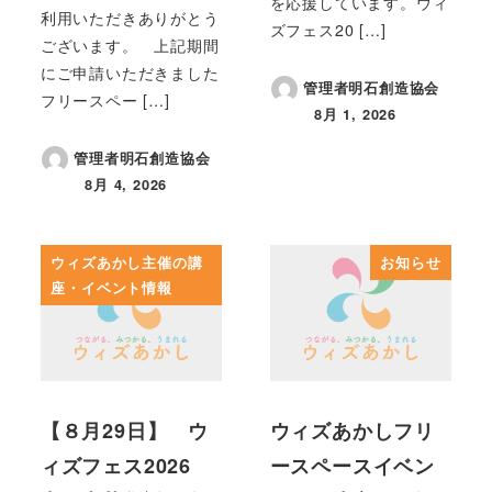
を応援しています。ウィ
利用いただきありがとう
ズフェス20 […]
ございます。 上記期間
にご申請いただきました
管理者明石創造協会
フリースペー […]
8月 1, 2026
投稿日
管理者明石創造協会
8月 4, 2026
投稿日
ウィズあかし主催の講
お知らせ
座・イベント情報
【８月29日】 ウ
ウィズあかしフリ
ィズフェス2026
ースペースイベン