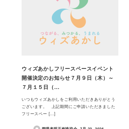
ウィズあかしフリースペースイベント
開催決定のお知らせ７月９日（木）～
７月１５日（…
いつもウィズあかしをご利用いただきありがとう
ございます。 上記期間にご申請いただきました
フリースペー […]
管理者明石創造協会
7月 23, 2026