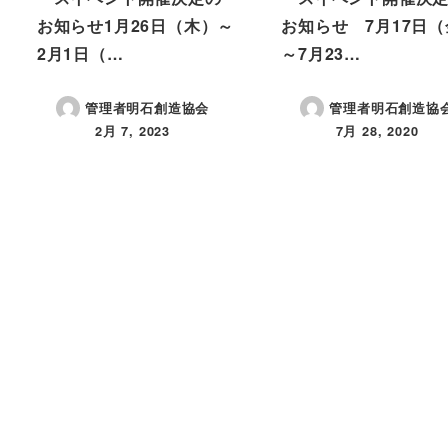
お知らせ1月26日（木）～
お知らせ 7月17日
2月1日（…
～7月23…
管理者明石創造協会
管理者明石創造協
2月 7, 2023
7月 28, 2020
投稿日
投稿日