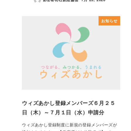
投稿日
お知らせ
ウィズあかし登録メンバーズ６月２５
日（木）～７月１日（水）申請分
ウィズあかし登録制度に新規の登録メンバーズが