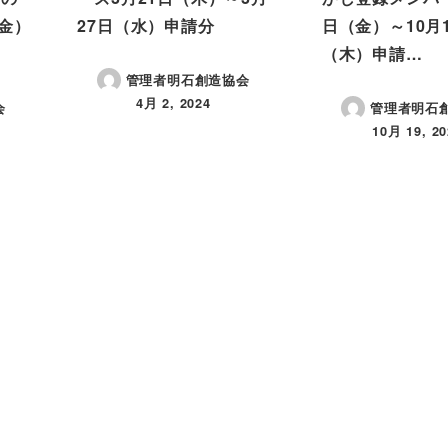
（金）
27日（水）申請分
日（金）～10月
（木）申請…
管理者明石創造協会
4月 2, 2024
会
管理者明石
投稿日
10月 19, 20
投稿日