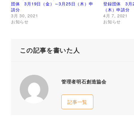
団体 3月19日（金）～3月25日（木）申
登録団体 3月
請分
（木）申請分
3月 30, 2021
4月 7, 2021
お知らせ
お知らせ
この記事を書いた人
管理者明石創造協会
記事一覧