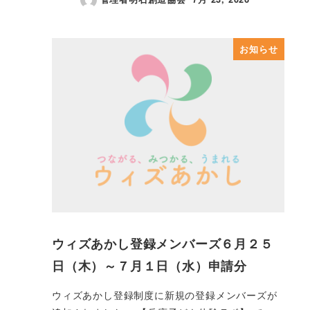
投稿日
お知らせ
ウィズあかし登録メンバーズ６月２５
日（木）～７月１日（水）申請分
ウィズあかし登録制度に新規の登録メンバーズが