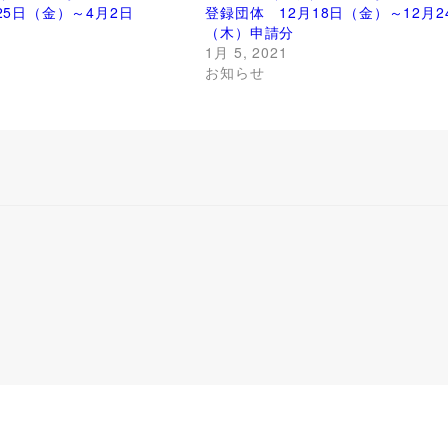
25日（金）～4月2日
登録団体 12月18日（金）～12月2
（木）申請分
1月 5, 2021
お知らせ