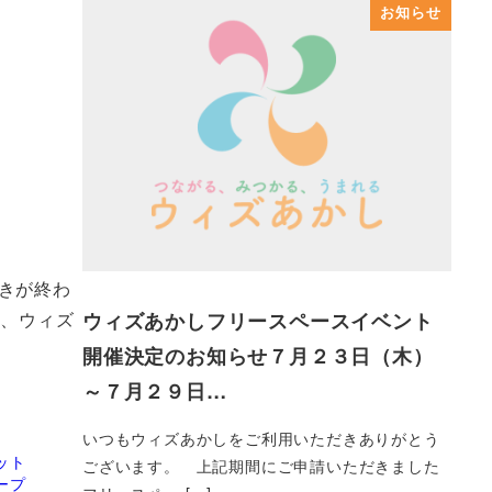
お知らせ
きが終わ
ウィズあかしフリースペースイベント
す、ウィズ
開催決定のお知らせ７月２３日（木）
～７月２９日…
いつもウィズあかしをご利用いただきありがとう
ット
ございます。 上記期間にご申請いただきました
ープ