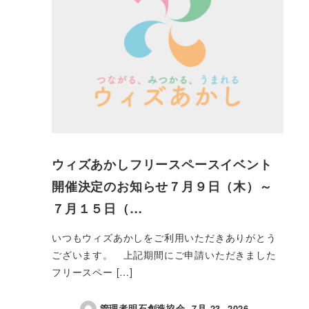
ウィズあかしフリースペースイベント
開催決定のお知らせ７月９日（木）～
７月１５日（…
いつもウィズあかしをご利用いただきありがとう
ございます。 上記期間にご申請いただきました
フリースペー […]
管理者明石創造協会
7月 23, 2026