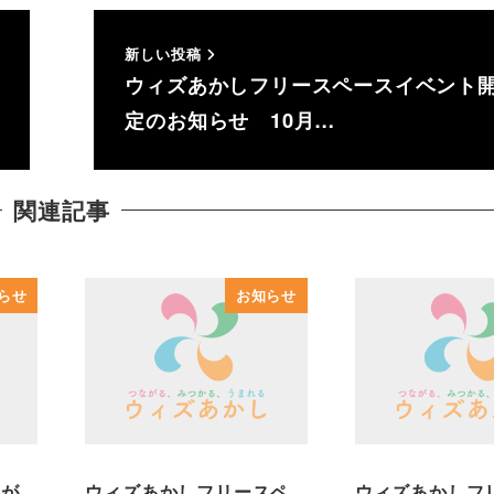
新しい投稿
ウィズあかしフリースペースイベント
定のお知らせ 10月…
関連記事
らせ
お知らせ
称が
ウィズあかしフリースペ
ウィズあかしフ