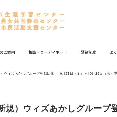
のご案内
相談・コーディネート
登録制度
よ
）ウィズあかしグループ登録団体 10月23日（金）～10月29日（木）
新規）ウィズあかしグループ