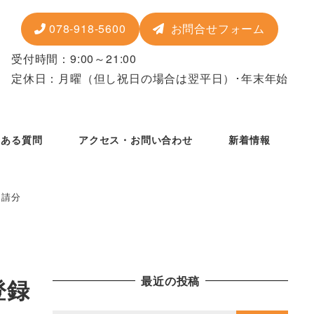
078-918-5600
お問合せフォーム
受付時間：9:00～21:00
定休日：月曜
（但し祝日の場合は翌平日）
･年末年始
くある質問
アクセス・お問い合わせ
新着情報
申請分
最近の投稿
登録