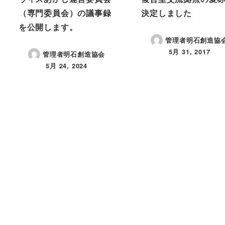
（専門委員会）の議事録
決定しました
を公開します。
管理者明石創造協
5月 31, 2017
管理者明石創造協会
投稿日
5月 24, 2024
投稿日